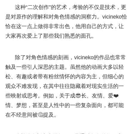
这种“二次创作”的艺术，考验的不仅是技术，更
是对原作的理解和对角色情感的洞察力。vicineko恰
恰在这一点上做得非常出色，他用自己的方式，让
大家再次爱上了那些我们熟悉的面孔。
除了对角色情感的刻画，vicineko的作品也常常
触及一些引人深思的主题。虽然他的动画大多以轻
松、有趣或者带有粉丝情怀的内容为主，但细心的
观众不难发现，在其中往往隐藏着对现实生活的一
些映射或思考。例如，关于成😎长、友情、爱❤️
情、梦想，甚至是人性中的一些复杂面向，都可能
在不经意间被🤔提及。