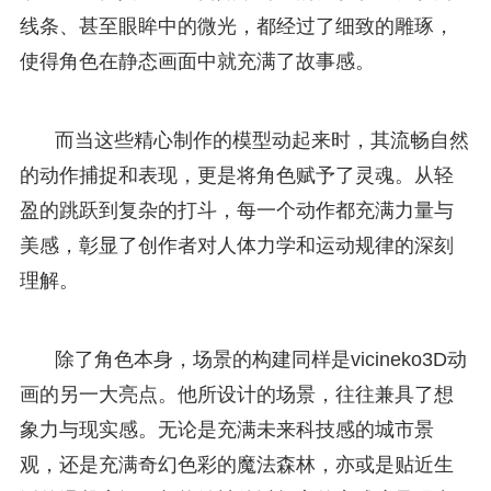
线条、甚至眼眸中的微光，都经过了细致的雕琢，
使得角色在静态画面中就充满了故事感。
而当这些精心制作的模型动起来时，其流畅自然
的动作捕捉和表现，更是将角色赋予了灵魂。从轻
盈的跳跃到复杂的打斗，每一个动作都充满力量与
美感，彰显了创作者对人体力学和运动规律的深刻
理解。
除了角色本身，场景的构建同样是vicineko3D动
画的另一大亮点。他所设计的场景，往往兼具了想
象力与现实感。无论是充满未来科技感的城市景
观，还是充满奇幻色彩的魔法森林，亦或是贴近生