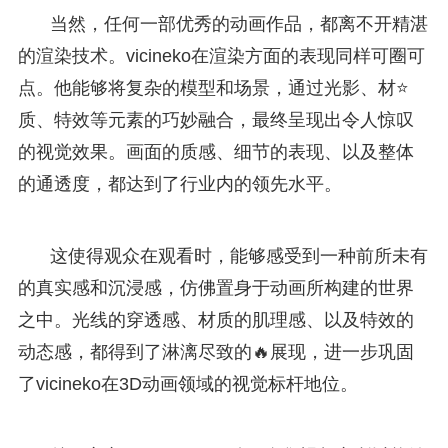
当然，任何一部优秀的动画作品，都离不开精湛
的渲染技术。vicineko在渲染方面的表现同样可圈可
点。他能够将复杂的模型和场景，通过光影、材⭐
质、特效等元素的巧妙融合，最终呈现出令人惊叹
的视觉效果。画面的质感、细节的表现、以及整体
的通透度，都达到了行业内的领先水平。
这使得观众在观看时，能够感受到一种前所未有
的真实感和沉浸感，仿佛置身于动画所构建的世界
之中。光线的穿透感、材质的肌理感、以及特效的
动态感，都得到了淋漓尽致的🔥展现，进一步巩固
了vicineko在3D动画领域的视觉标杆地位。