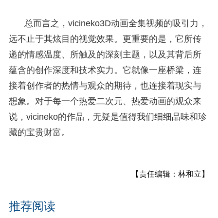
总而言之，vicineko3D动画全集视频的吸引力，
远不止于其炫目的视觉效果。更重要的是，它所传
递的情感温度、所触及的深刻主题，以及其背后所
蕴含的创作深度和技术实力。它就像一座桥梁，连
接着创作者的热情与观众的期待，也连接着现实与
想象。对于每一个热爱二次元、热爱动画的观众来
说，vicineko的作品，无疑是值得我们细细品味和珍
藏的宝贵财富。
【责任编辑：林和立】
推荐阅读