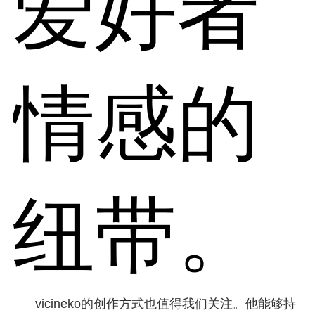
爱好者
情感的
纽带。
vicineko的创作方式也值得我们关注。他能够持