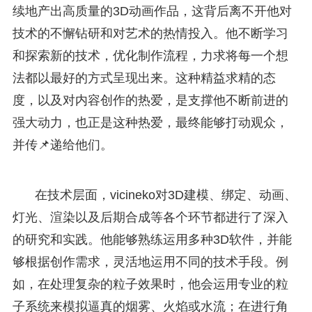
续地产出高质量的3D动画作品，这背后离不开他对
技术的不懈钻研和对艺术的热情投入。他不断学习
和探索新的技术，优化制作流程，力求将每一个想
法都以最好的方式呈现出来。这种精益求精的态
度，以及对内容创作的热爱，是支撑他不断前进的
强大动力，也正是这种热爱，最终能够打动观众，
并传📌递给他们。
在技术层面，vicineko对3D建模、绑定、动画、
灯光、渲染以及后期合成等各个环节都进行了深入
的研究和实践。他能够熟练运用多种3D软件，并能
够根据创作需求，灵活地运用不同的技术手段。例
如，在处理复杂的粒子效果时，他会运用专业的粒
子系统来模拟逼真的烟雾、火焰或水流；在进行角