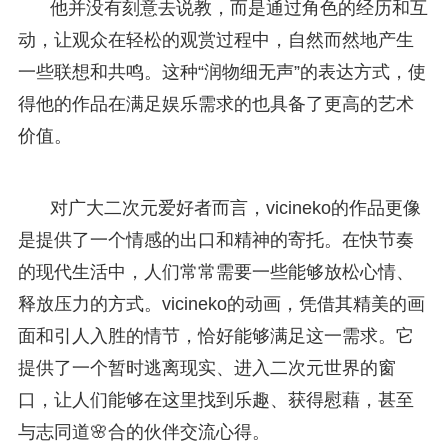
他并没有刻意去说教，而是通过角色的经历和互
动，让观众在轻松的观赏过程中，自然而然地产生
一些联想和共鸣。这种“润物细无声”的表达方式，使
得他的作品在满足娱乐需求的也具备了更高的艺术
价值。
对广大二次元爱好者而言，vicineko的作品更像
是提供了一个情感的出口和精神的寄托。在快节奏
的现代生活中，人们常常需要一些能够放松心情、
释放压力的方式。vicineko的动画，凭借其精美的画
面和引人入胜的情节，恰好能够满足这一需求。它
提供了一个暂时逃离现实、进入二次元世界的窗
口，让人们能够在这里找到乐趣、获得慰藉，甚至
与志同道🌸合的伙伴交流心得。