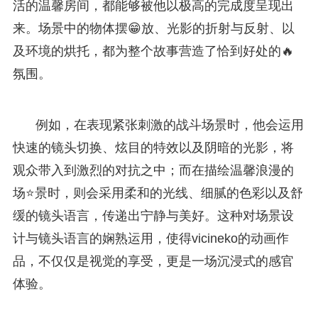
活的温馨房间，都能够被他以极高的完成度呈现出
来。场景中的物体摆😁放、光影的折射与反射、以
及环境的烘托，都为整个故事营造了恰到好处的🔥
氛围。
例如，在表现紧张刺激的战斗场景时，他会运用
快速的镜头切换、炫目的特效以及阴暗的光影，将
观众带入到激烈的对抗之中；而在描绘温馨浪漫的
场⭐景时，则会采用柔和的光线、细腻的色彩以及舒
缓的镜头语言，传递出宁静与美好。这种对场景设
计与镜头语言的娴熟运用，使得vicineko的动画作
品，不仅仅是视觉的享受，更是一场沉浸式的感官
体验。