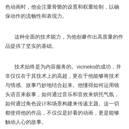
色动画时，他会注重骨骼的设置和权重绘制，以确
保动作的流畅性和表现力。
这种全面的技术能力，为他创📘作出高质量的作
品提供了坚实的基础。
技术始终是为内容服务的。vicineko的成功，并
非仅仅在于其技术上的高超，更在于他能够将技术
与情感、故事巧妙地结合起来。他懂得如何运用镜
头语言来叙事，如何通过音乐和音效来烘托气氛，
如何通过角色设计和场景构建来传递主题。这一切
都使得他的作品，不仅仅是好看的动画，更是能够
触动人心的故事。