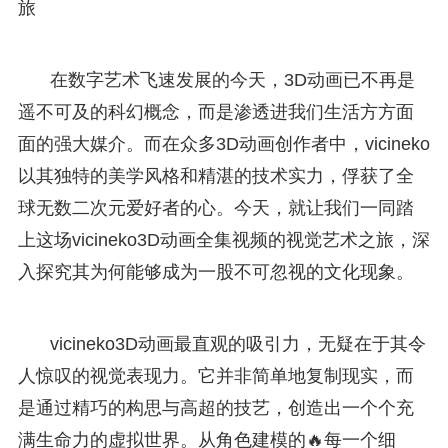
旅
在数字艺术飞速发展的今天，3D动画已不再是
遥不可及的科幻概念，而是渗透进我们生活方方面
面的强大媒介。而在众多3D动画创作者中，vicineko
以其独特的美学风格和精湛的技术实力，俘获了全
球无数二次元爱好者的心。今天，就让我们一同踏
上这场vicineko3D动画全集视频的视觉艺术之旅，深
入探究其为何能够成为一股不可忽视的文化现象。
vicineko3D动画最直观的吸引力，无疑在于其令
人惊叹的视觉表现力。它并非简单地复制现实，而
是通过精巧的构思与高超的技艺，创造出一个个充
满生命力的虚拟世界。从角色建模的🔥每一个细